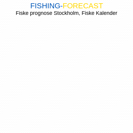
FISHING
-
FORECAST
Fiske prognose Stockholm, Fiske Kalender