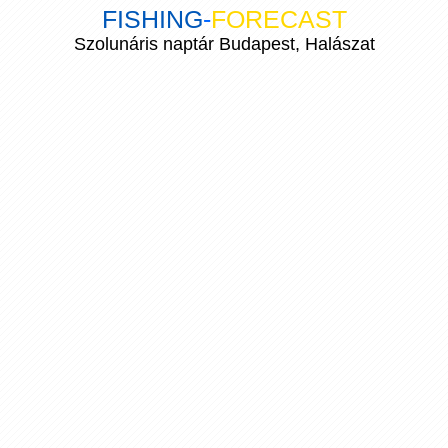
FISHING
-
FORECAST
Szolunáris naptár Budapest, Halászat