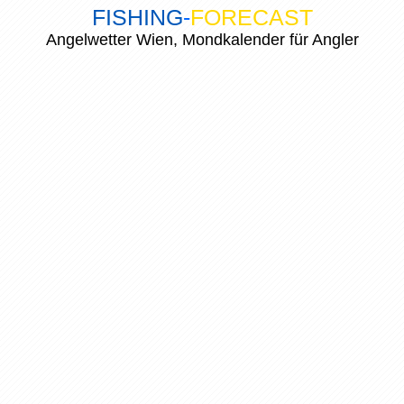
FISHING
-
FORECAST
Angelwetter Wien, Mondkalender für Angler