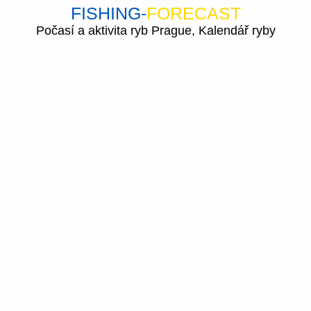
FISHING
-
FORECAST
Počasí a aktivita ryb Prague, Kalendář ryby